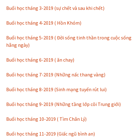
Buổi học tháng 3-2019 (sự chết và sau khi chết)
Buổi học tháng 4-2019 ( Hồn Khóm)
Buổi học tháng 5-2019 ( Đời sống tinh thần trong cuộc sống
hằng ngày)
Buổi học tháng 6-2019 ( ăn chay)
Buổi học tháng 7-2019 (Những nấc thang vàng)
Buổi học tháng 8-2019 (Sinh mạng tuyến rút lui)
Buổi học tháng 9-2019 (Những tầng lớp cõi Trung giới)
Buổi học tháng 10-2019 ( Tìm Chân Lý)
Buổi học tháng 11-2019 (Giấc ngũ bình an)