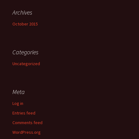
Archives
October 2015
Categories
Uncategorized
Meta
Log in
Entries feed
Comments feed
WordPress.org