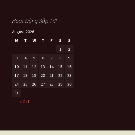
Hoạt Động Sắp Tới
August 2026
M
T
W
T
F
S
S
1
2
3
4
5
6
7
8
9
10
11
12
13
14
15
16
17
18
19
20
21
22
23
24
25
26
27
28
29
30
31
« Oct