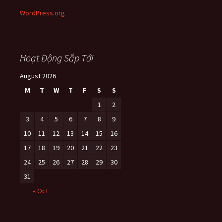
WordPress.org
Hoạt Động Sắp Tới
August 2026
M
T
W
T
F
S
S
1
2
3
4
5
6
7
8
9
10
11
12
13
14
15
16
17
18
19
20
21
22
23
24
25
26
27
28
29
30
31
« Oct