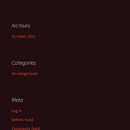
Archives
October 2015
Categories
Uncategorized
Meta
Log in
Entries feed
Comments feed