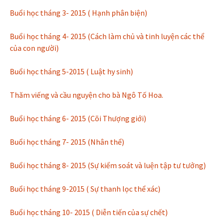
Buổi học tháng 3- 2015 ( Hạnh phân biện)
Buổi học tháng 4- 2015 (Cách làm chủ và tinh luyện các thể
của con người)
Buổi học tháng 5-2015 ( Luật hy sinh)
Thăm viếng và cầu nguyện cho bà Ngô Tố Hoa.
Buổi học tháng 6- 2015 (Cõi Thượng giới)
Buổi học tháng 7- 2015 (Nhân thể)
Buổi học tháng 8- 2015 (Sự kiểm soát và luện tập tư tưởng)
Buổi học tháng 9-2015 ( Sự thanh lọc thể xác)
Buổi học tháng 10- 2015 ( Diễn tiến của sự chết)