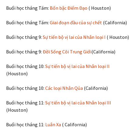
Buổi học tháng Tám:
Bốn bậc Điểm Đạo
( Houston)
Buổi học tháng Tám:
Giai đoạn đầu của sự chết
(California)
Buổi học tháng 9:
Sự tiến bộ vị lai của Nhân loại I
( Houston)
Buổi học tháng 9:
Đời Sống Cõi Trung Giới
(California)
Buổi học tháng 10:
Sự tiến bộ vị lai của Nhân loại II
(Houston)
Buổi học tháng 10:
Các loại Nhân Qủa
(California)
Buổi học tháng 11:
Sự tiến bộ vị lai của Nhân loại III
(Houston)
Buổi học tháng 11:
Luân Xa
( California)