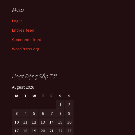
Meta
Log in
Entries feed
Comments feed
WordPress.org
Hoạt Động Sắp Tới
August 2026
M
T
W
T
F
S
S
1
2
3
4
5
6
7
8
9
10
11
12
13
14
15
16
17
18
19
20
21
22
23