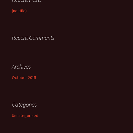
(no title)
Recent Comments
Archives
October 2015
Categories
Uncategorized