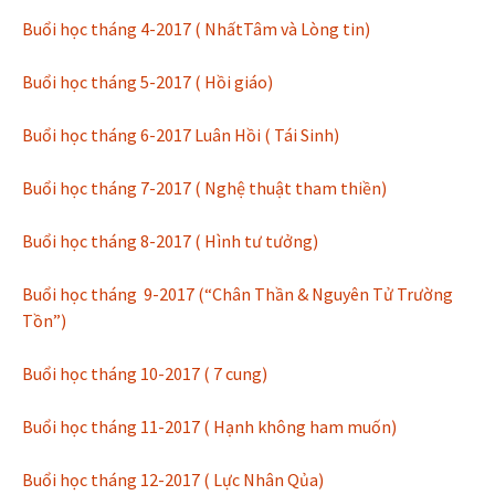
Buổi học tháng 4-2017 ( NhấtTâm và Lòng tin)
Buổi học tháng 5-2017 ( Hồi giáo)
Buổi học tháng 6-2017 Luân Hồi ( Tái Sinh)
Buổi học tháng 7-2017 ( Nghệ thuật tham thiền)
Buổi học tháng 8-2017 ( Hình tư tưởng)
Buổi học tháng 9-2017 (“Chân Thần & Nguyên Tử Trường
Tồn”)
Buổi học tháng 10-2017 ( 7 cung)
Buổi học tháng 11-2017 ( Hạnh không ham muốn)
Buổi học tháng 12-2017 ( Lực Nhân Qủa)