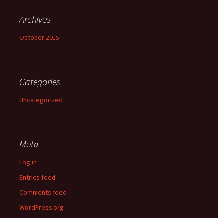
Archives
October 2015
Categories
Uncategorized
Meta
Log in
Entries feed
Comments feed
WordPress.org