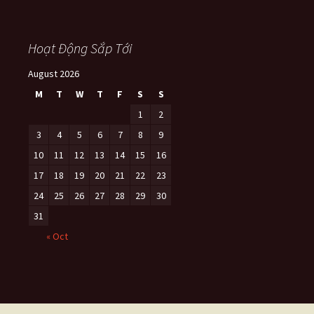
Hoạt Động Sắp Tới
August 2026
M
T
W
T
F
S
S
1
2
3
4
5
6
7
8
9
10
11
12
13
14
15
16
17
18
19
20
21
22
23
24
25
26
27
28
29
30
31
« Oct